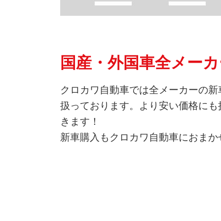
国産・外国車全メーカ
クロカワ自動車では全メーカーの新
扱っております。より安い価格にも
きます！
新車購入もクロカワ自動車におまか