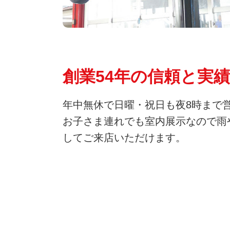
創業54年の信頼と実績
年中無休で日曜・祝日も夜8時まで
お子さま連れでも室内展示なので雨
してご来店いただけます。