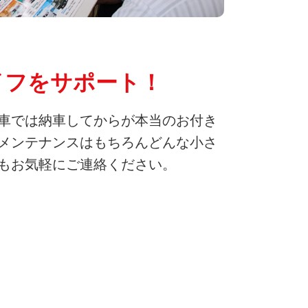
イフをサポート！
車では納車してからが本当のお付き
メンテナンスはもちろんどんな小さ
もお気軽にご連絡ください。