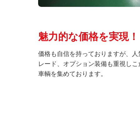
魅力的な価格を実現！
価格も自信を持っておりますが、人
レード、オプション装備も重視しこ
車輌を集めております。